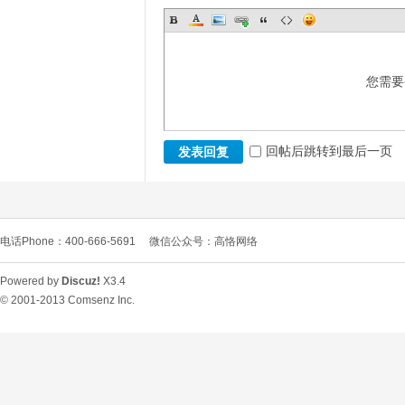
您需要
回帖后跳转到最后一页
发表回复
电话Phone：400-666-5691
微信公众号：高恪网络
Powered by
Discuz!
X3.4
© 2001-2013
Comsenz Inc.