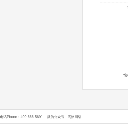
快
电话Phone：400-666-5691
微信公众号：高恪网络