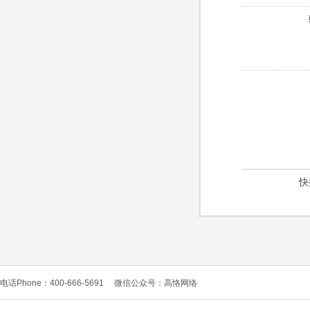
快
电话Phone：400-666-5691
微信公众号：高恪网络