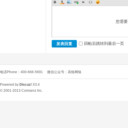
您需要
回帖后跳转到最后一页
发表回复
电话Phone：400-666-5691
微信公众号：高恪网络
Powered by
Discuz!
X3.4
© 2001-2013
Comsenz Inc.