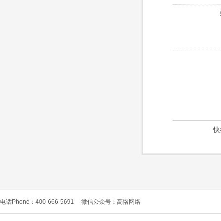
快
电话Phone：400-666-5691
微信公众号：高恪网络