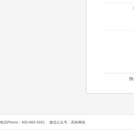
快
电话Phone：400-666-5691
微信公众号：高恪网络