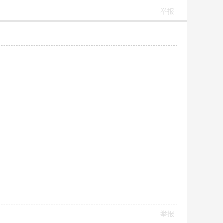
举报
举报