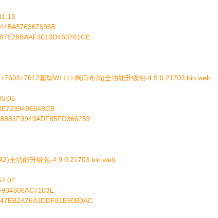
1:13
44BA576367696B
287E28BAAF3013D460761CE
+7603+7612套型WLLLL网口布局)全功能升级包-4.9.0.21703.bin.web
5:05
8E723949E048CB
D8881F0949ADF85FD366259
2)全功能升级包-4.9.0.21703.bin.web
7:07
F934806AC7103E
447EB2A76A3DDF81E50B0AC