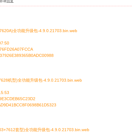
容请
回复
620A)全功能升级包-4.9.0.21703.bin.web
7:50
576FD26A07FCCA
237926E389365B0ADC00988
628机型)全功能升级包-4.9.0.21703.bin.web
5:53
29E3CDEB65C23D2
AD9D41BCC8F0698B61D5323
3+7612套型)全功能升级包-4.9.0.21703.bin.web