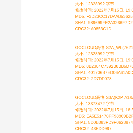
大小: 12328992 字节
修改时间: 2022年7月15日, 19:0
MD5: F3D23CC17DAAB53625
SHA1: 989699FE2A3266F7D
恪
CRC32: A0853C1D
GOCLOUD高恪-S2A_WL(7621
大小: 12328992 字节
修改时间: 2022年7月15日, 19:0
MD5: 8B2384C7392B8BB5D7
SHA1: 401706B7ED06A61A0
CRC32: 2D7DF078
网
GOCLOUD高恪-S3A(K2P-A1&A
大小: 13373472 字节
修改时间: 2022年7月15日, 18:5
MD5: EA5E51470FF98809BB
SHA1: 5D0B383FD9F062887
CRC32: 43EDD997