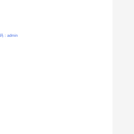
：admin