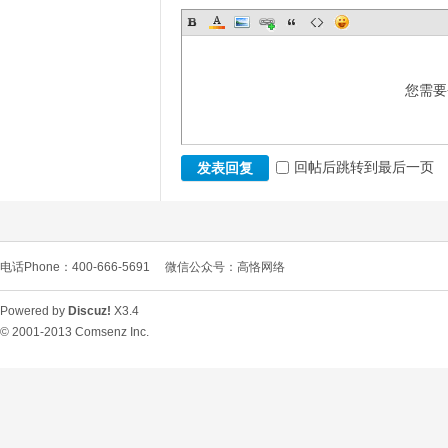
您需要
回帖后跳转到最后一页
发表回复
电话Phone：400-666-5691
微信公众号：高恪网络
Powered by
Discuz!
X3.4
© 2001-2013
Comsenz Inc.