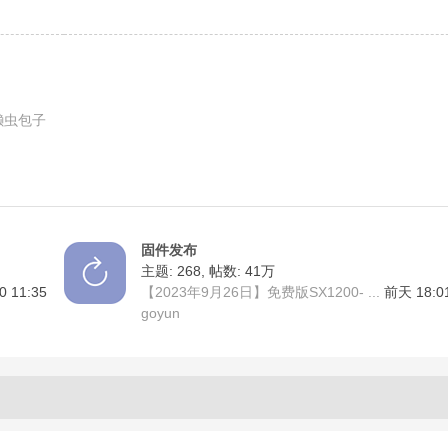
懒虫包子
固件发布
主题: 268
,
帖数:
41万
0 11:35
【2023年9月26日】免费版SX1200- ...
前天 18:0
goyun