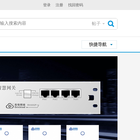
登录
注册
找回密码
帖子
搜
快捷导航
索