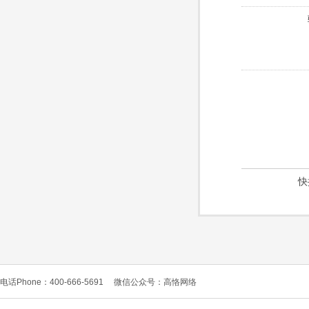
快
电话Phone：400-666-5691
微信公众号：高恪网络