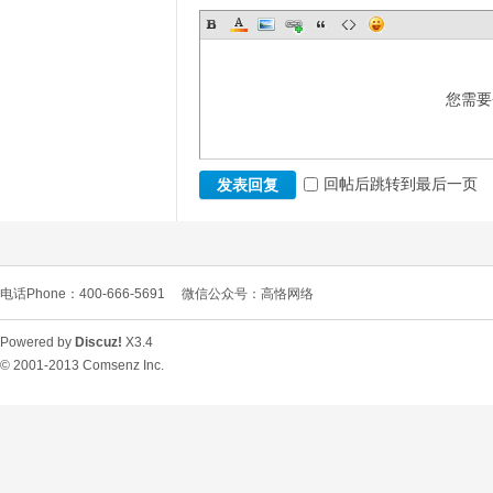
您需要
回帖后跳转到最后一页
发表回复
电话Phone：400-666-5691
微信公众号：高恪网络
Powered by
Discuz!
X3.4
© 2001-2013
Comsenz Inc.