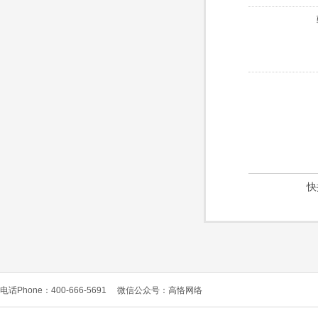
快
电话Phone：400-666-5691
微信公众号：高恪网络