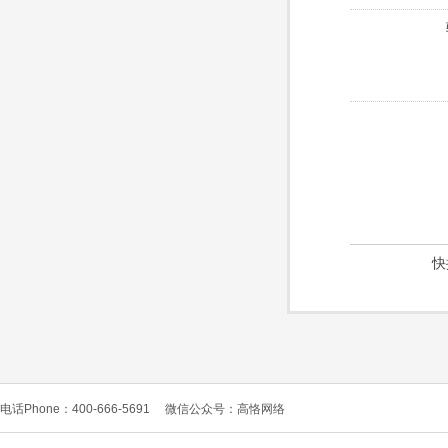
快
电话Phone：400-666-5691
微信公众号：高恪网络