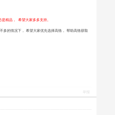
 必是精品， 希望大家多多支持。
不多的情况下， 希望大家优先选择高恪， 帮助高恪获取
举报