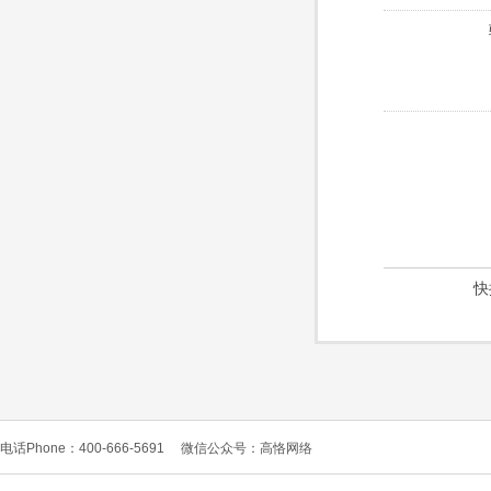
快
电话Phone：400-666-5691
微信公众号：高恪网络