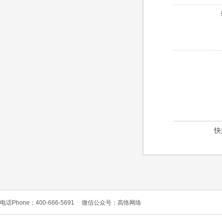
快
电话Phone：400-666-5691
微信公众号：高恪网络