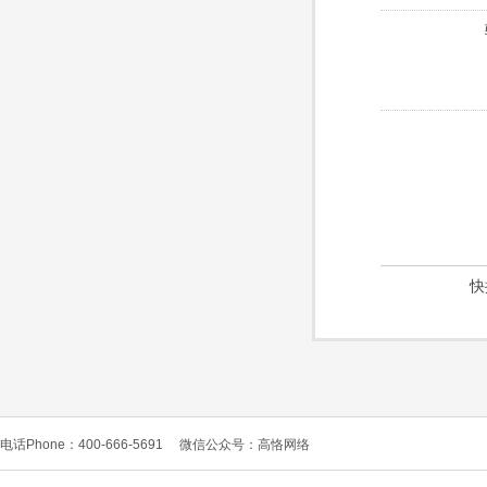
快
电话Phone：400-666-5691
微信公众号：高恪网络