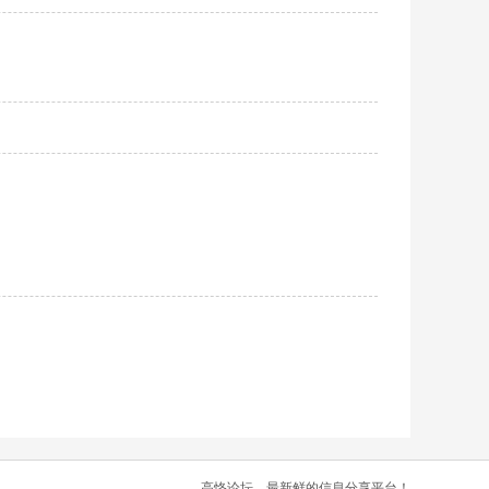
高恪论坛，最新鲜的信息分享平台！