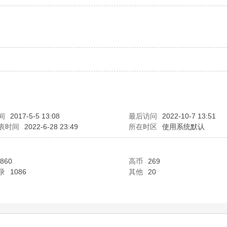
间
2017-5-5 13:08
最后访问
2022-10-7 13:51
表时间
2022-6-28 23:49
所在时区
使用系统默认
860
高币
269
录
1086
其他
20