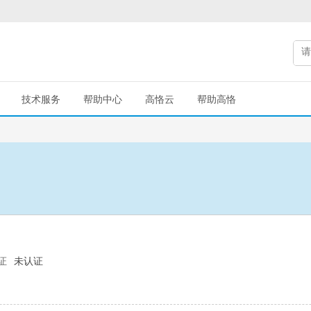
技术服务
帮助中心
高恪云
帮助高恪
证
未认证