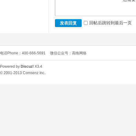
回帖后跳转到最后一页
发表回复
电话Phone：400-666-5691
微信公众号：高恪网络
Powered by
Discuz!
X3.4
© 2001-2013
Comsenz Inc.