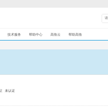
技术服务
帮助中心
高恪云
帮助高恪
证
未认证