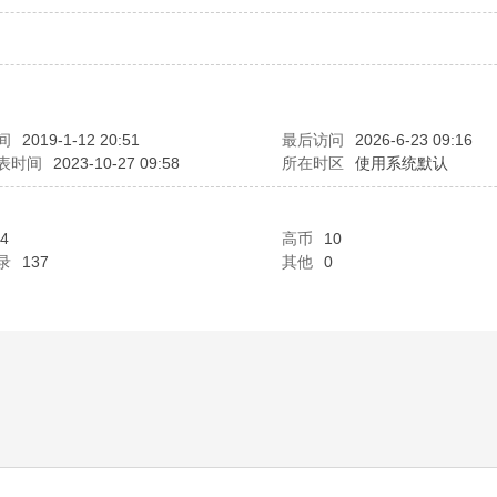
间
2019-1-12 20:51
最后访问
2026-6-23 09:16
表时间
2023-10-27 09:58
所在时区
使用系统默认
4
高币
10
录
137
其他
0