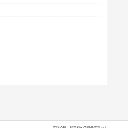
高恪论坛，最新鲜的信息分享平台！