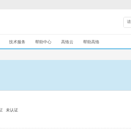
技术服务
帮助中心
高恪云
帮助高恪
证
未认证