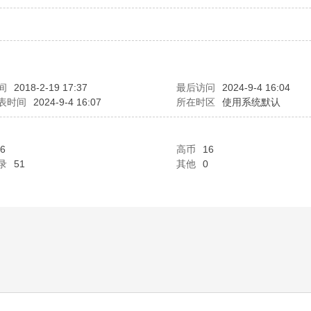
间
2018-2-19 17:37
最后访问
2024-9-4 16:04
表时间
2024-9-4 16:07
所在时区
使用系统默认
6
高币
16
录
51
其他
0