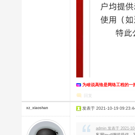
O
为啥说高恪是网络工程的一
回复
xz_xiaoshan
发表于 2021-10-19 09:23:4
U
admin 发表于 2021-10-
私网ipv4继续提供。