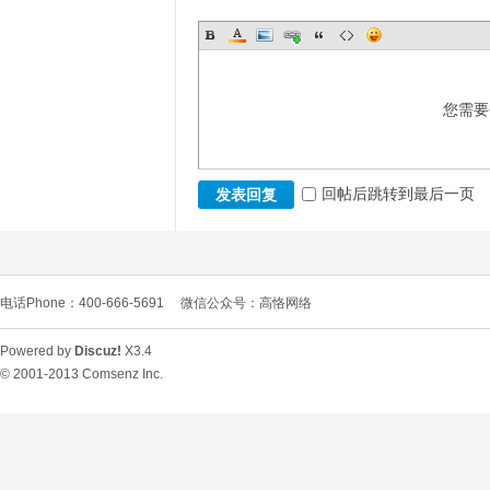
您需要
回帖后跳转到最后一页
发表回复
电话Phone：400-666-5691
微信公众号：高恪网络
Powered by
Discuz!
X3.4
© 2001-2013
Comsenz Inc.