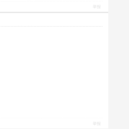
举报
举报