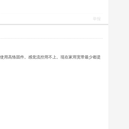
举报
目前使用高恪固件。感觉流控用不上。现在家用宽带最少都是