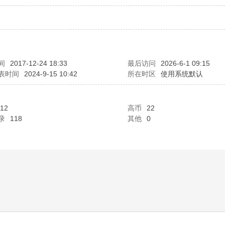
间
2017-12-24 18:33
最后访问
2026-6-1 09:15
表时间
2024-9-15 10:42
所在时区
使用系统默认
12
高币
22
录
118
其他
0