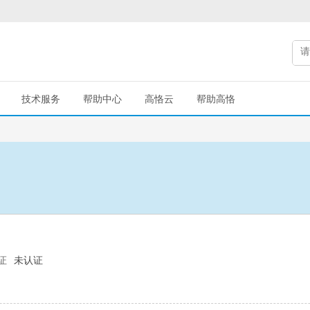
技术服务
帮助中心
高恪云
帮助高恪
证
未认证