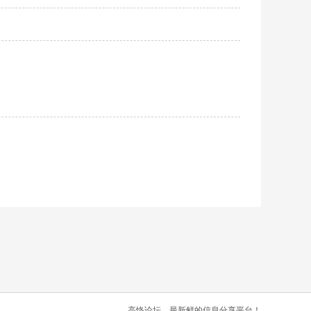
高恪论坛，最新鲜的信息分享平台！