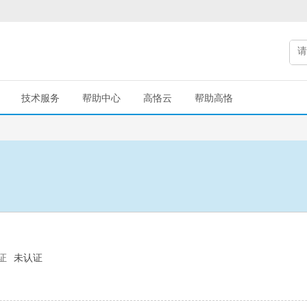
技术服务
帮助中心
高恪云
帮助高恪
证
未认证