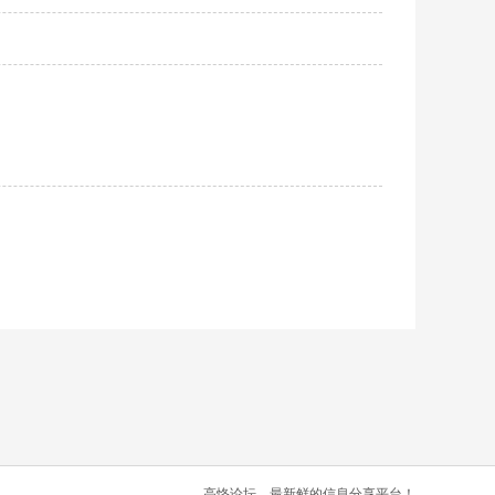
高恪论坛，最新鲜的信息分享平台！