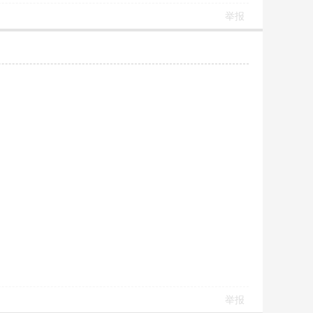
举报
举报