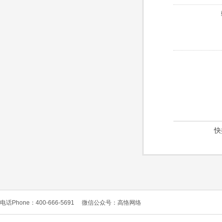
快
电话Phone：400-666-5691
微信公众号：高恪网络