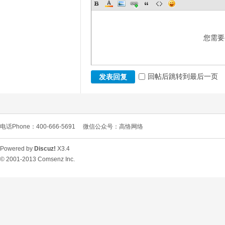
您需要
回帖后跳转到最后一页
发表回复
电话Phone：400-666-5691
微信公众号：高恪网络
Powered by
Discuz!
X3.4
© 2001-2013
Comsenz Inc.