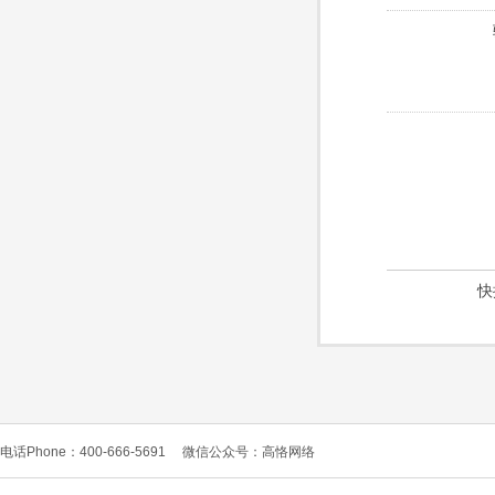
快
电话Phone：400-666-5691
微信公众号：高恪网络