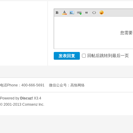
您需要
回帖后跳转到最后一页
发表回复
电话Phone：400-666-5691
微信公众号：高恪网络
Powered by
Discuz!
X3.4
© 2001-2013
Comsenz Inc.