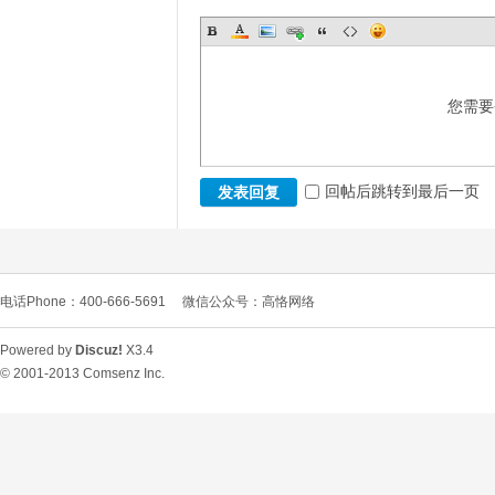
您需要
回帖后跳转到最后一页
发表回复
电话Phone：400-666-5691
微信公众号：高恪网络
Powered by
Discuz!
X3.4
© 2001-2013
Comsenz Inc.