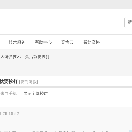
技术服务
帮助中心
高恪云
帮助高恪
加大研发技术，落后就要挨打
就要挨打
[复制链接]
来自手机
|
显示全部楼层
-28 16:52
。