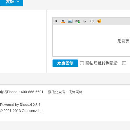
您需要
回帖后跳转到最后一页
发表回复
电话Phone：400-666-5691
微信公众号：高恪网络
Powered by
Discuz!
X3.4
© 2001-2013
Comsenz Inc.