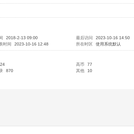
间
2018-2-13 09:00
最后访问
2023-10-16 14:50
表时间
2023-10-16 12:48
所在时区
使用系统默认
24
高币
77
录
870
其他
10