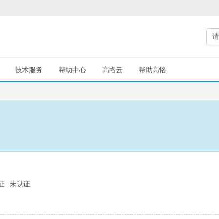
技术服务
帮助中心
高恪云
帮助高恪
证
未认证