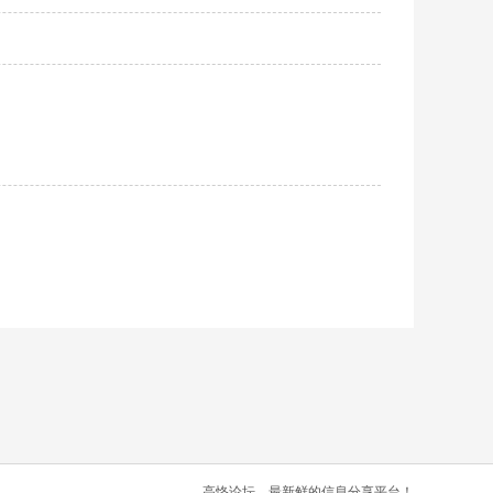
高恪论坛，最新鲜的信息分享平台！