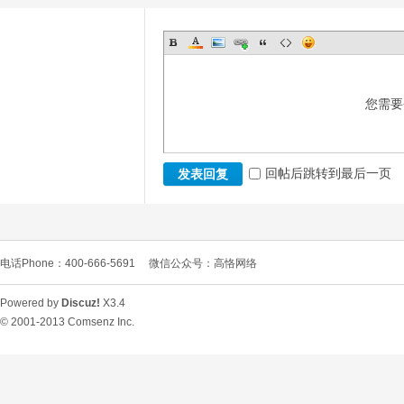
您需要
回帖后跳转到最后一页
发表回复
电话Phone：400-666-5691
微信公众号：高恪网络
Powered by
Discuz!
X3.4
© 2001-2013
Comsenz Inc.