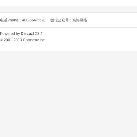
电话Phone：400-666-5691
微信公众号：高恪网络
Powered by
Discuz!
X3.4
© 2001-2013
Comsenz Inc.
O
U