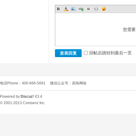
您需要
回帖后跳转到最后一页
发表回复
电话Phone：400-666-5691
微信公众号：高恪网络
Powered by
Discuz!
X3.4
© 2001-2013
Comsenz Inc.