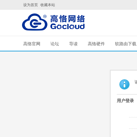
设为首页
收藏本站
高恪官网
论坛
导读
高恪硬件
软路由下载
用户登录