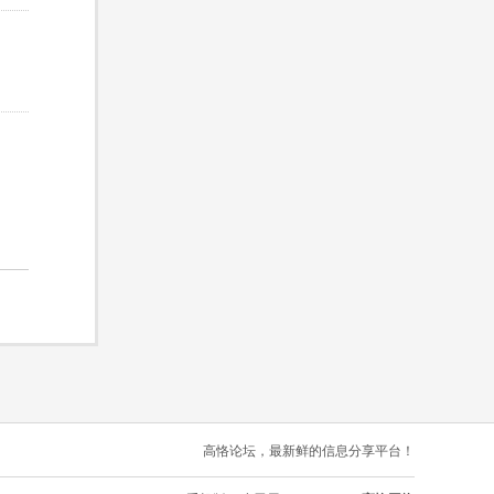
高恪论坛，最新鲜的信息分享平台！