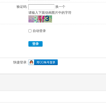
验证码:
换一个
请输入下面动画图片中的字符
自动登录
登录
快捷登录: