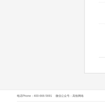
电话Phone：400-666-5691
微信公众号：高恪网络