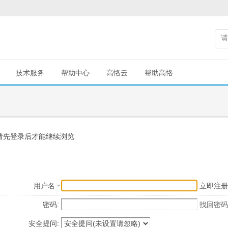
技术服务
帮助中心
高恪云
帮助高恪
请先登录后才能继续浏览
用户名
立即注册
密码:
找回密码
安全提问: