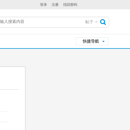
登录
注册
找回密码
帖子
搜
快捷导航
索