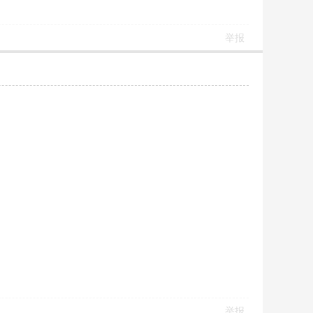
举报
举报