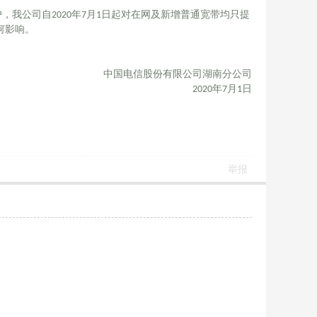
，我公司自2020年7月1日起对在网及新增普通宽带均只提
何影响。
中国电信股份有限公司湖南分公司
2020年7月1日
举报