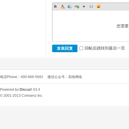
您需要
回帖后跳转到最后一页
发表回复
电话Phone：400-666-5691
微信公众号：高恪网络
Powered by
Discuz!
X3.4
© 2001-2013
Comsenz Inc.