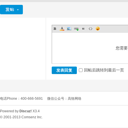
您需要
回帖后跳转到最后一页
发表回复
电话Phone：400-666-5691
微信公众号：高恪网络
Powered by
Discuz!
X3.4
© 2001-2013
Comsenz Inc.