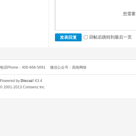
您需要
回帖后跳转到最后一页
发表回复
电话Phone：400-666-5691
微信公众号：高恪网络
Powered by
Discuz!
X3.4
© 2001-2013
Comsenz Inc.