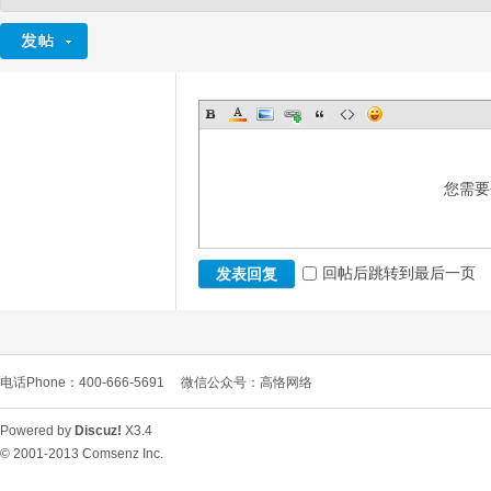
您需要
回帖后跳转到最后一页
发表回复
电话Phone：400-666-5691
微信公众号：高恪网络
Powered by
Discuz!
X3.4
© 2001-2013
Comsenz Inc.