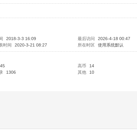
间
2018-3-3 16:09
最后访问
2026-4-18 00:47
表时间
2020-3-21 08:27
所在时区
使用系统默认
45
高币
14
录
1306
其他
10