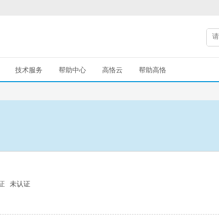
技术服务
帮助中心
高恪云
帮助高恪
证
未认证