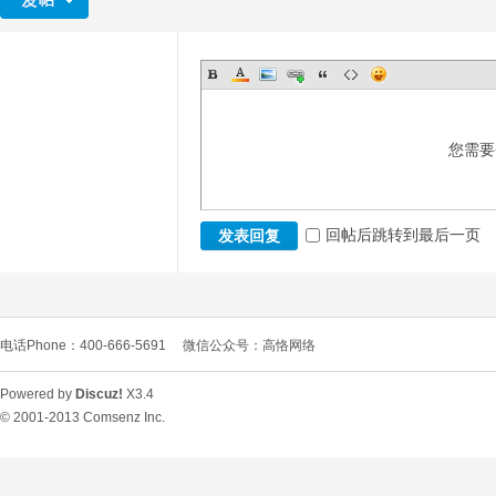
您需要
回帖后跳转到最后一页
发表回复
电话Phone：400-666-5691
微信公众号：高恪网络
Powered by
Discuz!
X3.4
© 2001-2013
Comsenz Inc.