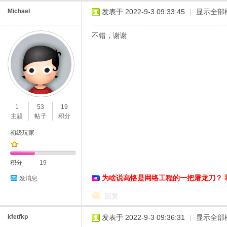
Michael
发表于 2022-9-3 09:33:45
|
显示全部
不错，谢谢
1
53
19
主题
帖子
积分
初级玩家
积分
19
为啥说高恪是网络工程的一把屠龙刀？ 
发消息
回复
kfetfkp
发表于 2022-9-3 09:36:31
|
显示全部