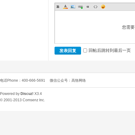
您需要
回帖后跳转到最后一页
发表回复
电话Phone：400-666-5691
微信公众号：高恪网络
Powered by
Discuz!
X3.4
© 2001-2013
Comsenz Inc.