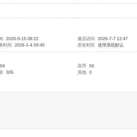
间
2020-9-15 08:22
最后访问
2026-7-7 12:47
表时间
2026-1-4 09:40
所在时区
使用系统默认
04
高币
56
录
305
其他
0