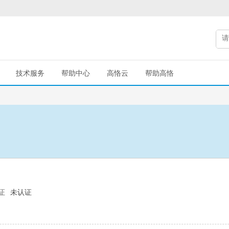
技术服务
帮助中心
高恪云
帮助高恪
证
未认证