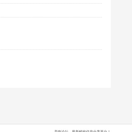
高恪论坛，最新鲜的信息分享平台！