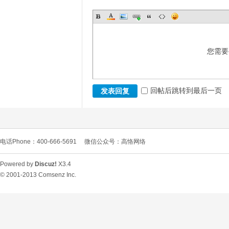
您需要
回帖后跳转到最后一页
发表回复
电话Phone：400-666-5691
微信公众号：高恪网络
Powered by
Discuz!
X3.4
© 2001-2013
Comsenz Inc.